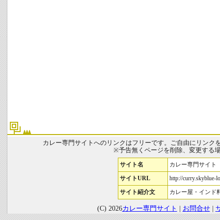
カレー専門サイトへのリンクはフリーです。ご自由にリンク
※予告無くページを削除、変更する
サイト名
カレー専門サイト
サイトURL
http://curry.skyblue-l
サイト紹介文
カレー屋・インド
(C) 2026
カレー専門サイト
|
お問合せ
|